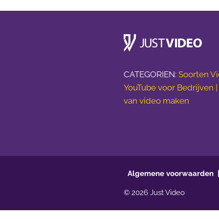
CATEGORIEN:
Soorten Vi
YouTube voor Bedrijven 
van video maken
Algemene voorwaarden
© 2026 Just Video