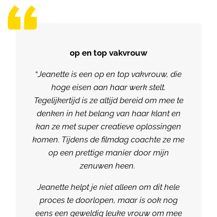
op en top vakvrouw
“
Jeanette is een op en top vakvrouw, die
hoge eisen aan haar werk stelt.
Tegelijkertijd is ze altijd bereid om mee te
denken in het belang van haar klant en
kan ze met super creatieve oplossingen
komen.
Tijdens de filmdag coachte ze me
op een prettige manier door mijn
zenuwen heen.
Jeanette helpt je niet alleen om dit hele
proces te doorlopen, maar is ook nog
eens een geweldig leuke vrouw om mee