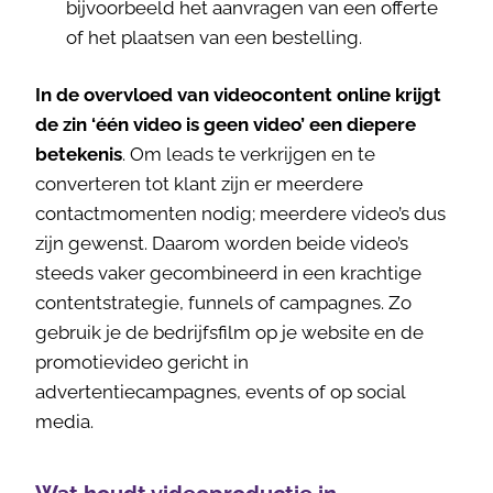
bijvoorbeeld het aanvragen van een offerte
of het plaatsen van een bestelling.
In de overvloed van videocontent online krijgt
de zin ‘één video is geen video’ een diepere
betekenis
. Om leads te verkrijgen en te
converteren tot klant zijn er meerdere
contactmomenten nodig; meerdere video’s dus
zijn gewenst. Daarom worden beide video’s
steeds vaker gecombineerd in een krachtige
contentstrategie, funnels of campagnes. Zo
gebruik je de bedrijfsfilm op je website en de
promotievideo gericht in
advertentiecampagnes, events of op social
media.