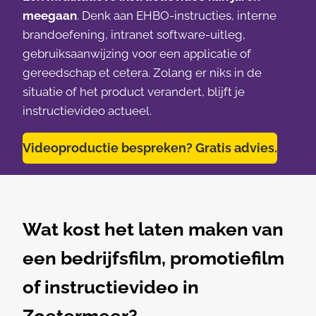
meegaan
. Denk aan EHBO-instructies, interne
brandoefening, intranet software-uitleg,
gebruiksaanwijzing voor een applicatie of
gereedschap et cetera. Zolang er niks in de
situatie of het product verandert, blijft je
instructievideo actueel.
Videoproductie bespreken? Gratis advies.
Wat kost het laten maken van
een bedrijfsfilm, promotiefilm
of instructievideo in