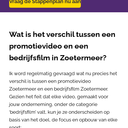
Vraag de Stappenplan nu aan
Wat is het verschil tussen een
promotievideo en een
bedrijfsfilm in Zoetermeer?
Ik word regelmatig gevraagd wat nu precies het
verschil is tussen een promotievideo
Zoetermeer en een bedrijfsfilm Zoetermeer.
Gezien het feit dat elke video, gemaakt voor
jouw onderneming, onder de categorie
‘bedrijfsfilm’ valt, kun je ze onderscheiden op
basis van het doel, de focus en opbouw van elke
soort: