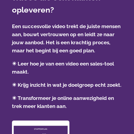
opleveren?
Een succesvolle video trekt de juiste mensen
aan, bouwt vertrouwen op en leidt ze naar
jouw aanbod. Het is een krachtig proces,
maar het begint bij een goed plan.
✴️
Leer hoe je van een video een sales-tool
maakt.
✴️
Krijg inzicht in wat je doelgroep echt zoekt.
✴️
Transformeer je online aanwezigheid en
trek meer klanten aan.