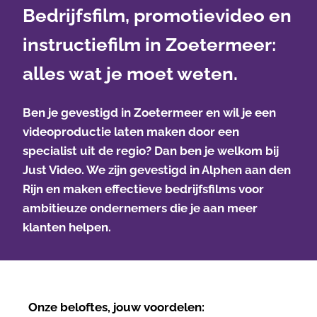
Bedrijfsfilm, promotievideo en
instructiefilm in Zoetermeer:
alles wat je moet weten.
Ben je gevestigd in Zoetermeer en wil je een
videoproductie laten maken door een
specialist uit de regio? Dan ben je welkom bij
Just Video
. We zijn gevestigd in Alphen aan den
Rijn en maken effectieve bedrijfsfilms voor
ambitieuze ondernemers die je aan meer
klanten helpen.
Onze beloftes, jouw voordelen: