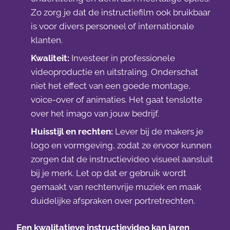
Zo zorg je dat de instructiefilm ook bruikbaar
is voor divers personeel of internationale
klanten.
Kwaliteit:
Investeer in professionele
videoproductie en uitstraling. Onderschat
niet het effect van een goede montage,
voice-over of animaties. Het gaat tenslotte
over het imago van jouw bedrijf.
Huisstijl en rechten:
Lever bij de makers je
logo en vormgeving, zodat ze ervoor kunnen
zorgen dat de instructievideo visueel aansluit
bij je merk. Let op dat er gebruik wordt
gemaakt van rechtenvrije muziek en maak
duidelijke afspraken over portretrechten.
Een kwalitatieve instructievideo kan jaren