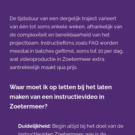
videoproductie proces.
De tijdsduur van een dergelijk traject varieert
van één tot soms enkele weken, afhankelijk van
de complexiteit en bereikbaarheid van het
projectteam. Instructiefilms zoals FAQ worden
meestal in batches gefilmd, soms tot 10 per dag,
wat videoproductie in Zoetermeer extra
aantrekkelijk maakt qua prijs.
Waar moet ik op letten bij het laten
maken van een instructievideo in
Zoetermeer?
Duidelijkheid:
Begin altijd bij het doel van de
instructievideo Zoetermeer: wie is de