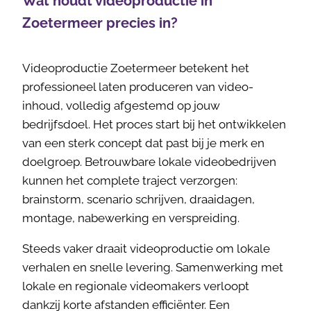
Wat houdt videoproductie in
Zoetermeer precies in?
Videoproductie Zoetermeer betekent het
professioneel laten produceren van video-
inhoud, volledig afgestemd op jouw
bedrijfsdoel. Het proces start bij het ontwikkelen
van een sterk concept dat past bij je merk en
doelgroep. Betrouwbare lokale videobedrijven
kunnen het complete traject verzorgen:
brainstorm, scenario schrijven, draaidagen,
montage, nabewerking en verspreiding.
Steeds vaker draait videoproductie om lokale
verhalen en snelle levering. Samenwerking met
lokale en regionale videomakers verloopt
dankzij korte afstanden efficiënter. Een