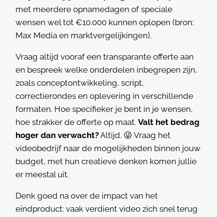
met meerdere opnamedagen of speciale
wensen wel tot €10.000 kunnen oplopen (bron:
Max Media en marktvergelijkingen).
Vraag altijd vooraf een transparante offerte aan
en bespreek welke onderdelen inbegrepen zijn,
zoals conceptontwikkeling, script,
correctierondes en oplevering in verschillende
formaten. Hoe specifieker je bent in je wensen,
hoe strakker de offerte op maat.
Valt het bedrag
hoger dan verwacht?
Altijd. 😜 Vraag het
videobedrijf naar de mogelijkheden binnen jouw
budget, met hun creatieve denken komen jullie
er meestal uit.
Denk goed na over de impact van het
eindproduct: vaak verdient video zich snel terug