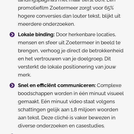
promotiefilm Zoetermeer zorgt voor 65%
hogere conversies dan louter tekst, blijkt uit
meerdere onderzoeken.
Lokale binding:
Door herkenbare locaties,
mensen en sfeer uit Zoetermeer in beeld te
brengen, verhoog je direct de betrokkenheid
en het vertrouwen van je doelgroep. Dit
versterkt de lokale positionering van jouw
merk.
Snel en efficiënt communiceren:
Complexe
boodschappen worden in één minuut visueel
gemaakt. Eén minuut video staat volgens
schattingen gelijk aan 1,8 miljoen woorden
aan tekst. Deze cliché is vaker bewezen in
diverse onderzoeken en casestudies.