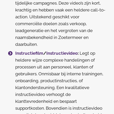
tijdelijke campagnes. Deze video’s zijn kort,
krachtig en hebben vaak een heldere call-to-
action. Uitstekend geschikt voor
commerciële doelen zoals verkoop,
leadgeneratie en het vergroten van de
naamsbekendheid in Zoetermeer en
daarbuiten.
Instructiefilm
/
Instructievideo
:
Legt op
heldere wijze complexe handelingen of
processen uit aan personeel, klanten of
gebruikers. Onmisbaar bij interne trainingen,
onboarding, productinstructies, of
klantondersteuning. Een kwalitatieve
instructievideo verhoogt de
klanttevredenheid en bespaart
supportkosten. Bovendien is instructievideo