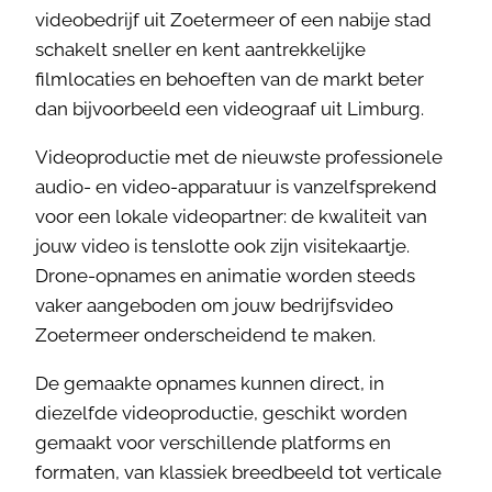
videobedrijf uit Zoetermeer of een nabije stad
schakelt sneller en kent aantrekkelijke
filmlocaties en behoeften van de markt beter
dan bijvoorbeeld een videograaf uit Limburg.
Videoproductie met de nieuwste professionele
audio- en video-apparatuur is vanzelfsprekend
voor een lokale videopartner: de kwaliteit van
jouw video is tenslotte ook zijn visitekaartje.
Drone-opnames en animatie worden steeds
vaker aangeboden om jouw bedrijfsvideo
Zoetermeer onderscheidend te maken.
De gemaakte opnames kunnen direct, in
diezelfde videoproductie, geschikt worden
gemaakt voor verschillende platforms en
formaten, van klassiek breedbeeld tot verticale