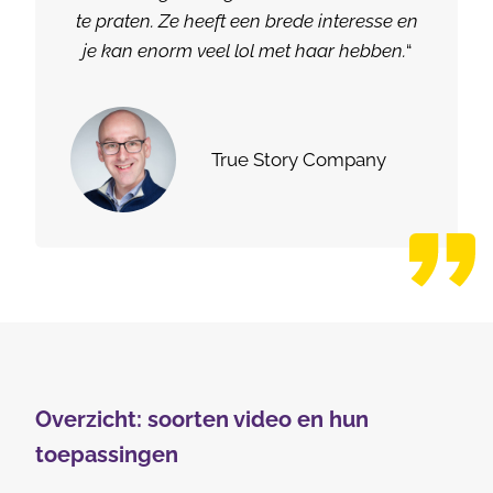
te praten. Ze heeft een brede interesse en
je kan enorm veel lol met haar hebben.
“
True Story Company
Overzicht: soorten video en hun
toepassingen