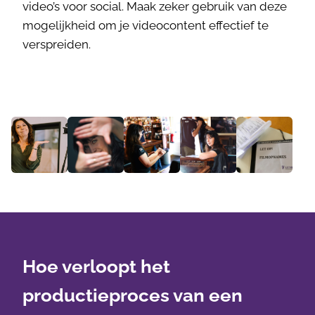
video’s voor social. Maak zeker gebruik van deze
mogelijkheid om je videocontent effectief te
verspreiden.
Hoe verloopt het
productieproces van een