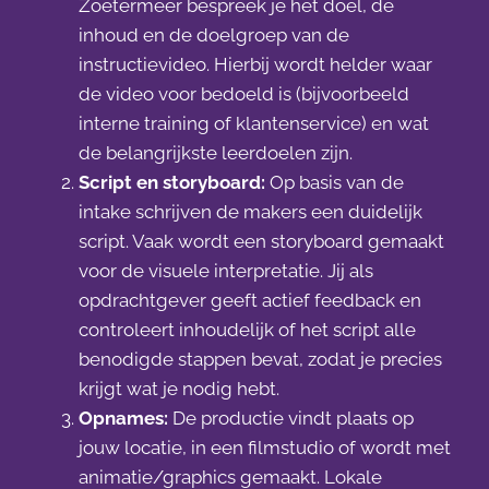
Zoetermeer bespreek je het doel, de
inhoud en de doelgroep van de
instructievideo. Hierbij wordt helder waar
de video voor bedoeld is (bijvoorbeeld
interne training of klantenservice) en wat
de belangrijkste leerdoelen zijn.
Script en storyboard:
Op basis van de
intake schrijven de makers een duidelijk
script. Vaak wordt een storyboard gemaakt
voor de visuele interpretatie. Jij als
opdrachtgever geeft actief feedback en
controleert inhoudelijk of het script alle
benodigde stappen bevat, zodat je precies
krijgt wat je nodig hebt.
Opnames:
De productie vindt plaats op
jouw locatie, in een filmstudio of wordt met
animatie/graphics gemaakt. Lokale