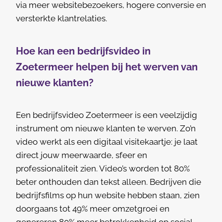
via meer websitebezoekers, hogere conversie en
versterkte klantrelaties.
Hoe kan een bedrijfsvideo in
Zoetermeer helpen bij het werven van
nieuwe klanten?
Een bedrijfsvideo Zoetermeer is een veelzijdig
instrument om nieuwe klanten te werven. Zo’n
video werkt als een digitaal visitekaartje: je laat
direct jouw meerwaarde, sfeer en
professionaliteit zien. Video’s worden tot 80%
beter onthouden dan tekst alleen. Bedrijven die
bedrijfsfilms op hun website hebben staan, zien
doorgaans tot 49% meer omzetgroei en