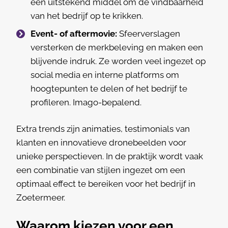
een uitstekend middel om de vindbaarheid
van het bedrijf op te krikken.
Event- of aftermovie:
Sfeerverslagen
versterken de merkbeleving en maken een
blijvende indruk. Ze worden veel ingezet op
social media en interne platforms om
hoogtepunten te delen of het bedrijf te
profileren. Imago-bepalend.
Extra trends zijn animaties, testimonials van
klanten en innovatieve dronebeelden voor
unieke perspectieven. In de praktijk wordt vaak
een combinatie van stijlen ingezet om een
optimaal effect te bereiken voor het bedrijf in
Zoetermeer.
Waarom kiezen voor een