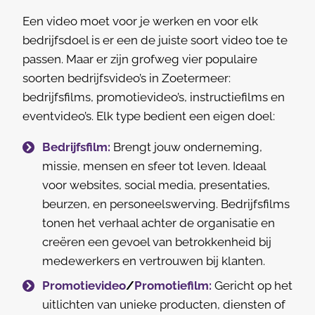
Een video moet voor je werken en voor elk
bedrijfsdoel is er een de juiste soort video toe te
passen. Maar er zijn grofweg vier populaire
soorten bedrijfsvideo’s in Zoetermeer:
bedrijfsfilms, promotievideo’s, instructiefilms en
eventvideo’s. Elk type bedient een eigen doel:
Bedrijfsfilm:
Brengt jouw onderneming,
missie, mensen en sfeer tot leven. Ideaal
voor websites, social media, presentaties,
beurzen, en personeelswerving. Bedrijfsfilms
tonen het verhaal achter de organisatie en
creëren een gevoel van betrokkenheid bij
medewerkers en vertrouwen bij klanten.
Promotievideo
/
Promotiefilm:
Gericht op het
uitlichten van unieke producten, diensten of