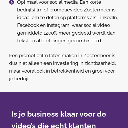
Optimaal voor social media: Een korte
bedrijfsfilm of promotievideo Zoetermeer is
ideaal om te delen op platforms als LinkedIn,
Facebook en Instagram, waar social video
gemiddeld 1200% meer gedeeld wordt dan
tekst en afbeeldingen gecombineerd.
Een promotiefilm laten maken in Zoetermeer is
dus niet alleen een investering in zichtbaarheid,
maar vooral ook in betrokkenheid en groei voor
je bedrijf.
Is je business klaar voor de
video’s die echt klanten