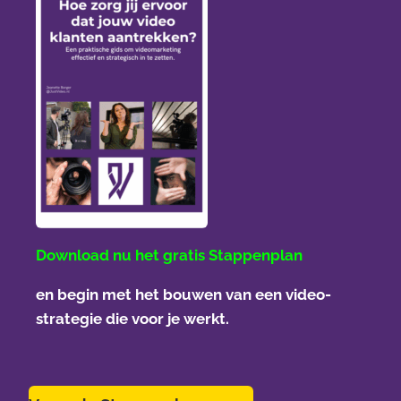
Download nu het gratis Stappenplan
en begin met het bouwen van een video-
strategie die voor je werkt.