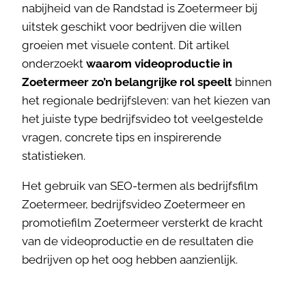
nabijheid van de Randstad is Zoetermeer bij
uitstek geschikt voor bedrijven die willen
groeien met visuele content. Dit artikel
onderzoekt
waarom videoproductie in
Zoetermeer zo’n belangrijke rol speelt
binnen
het regionale bedrijfsleven: van het kiezen van
het juiste type bedrijfsvideo tot veelgestelde
vragen, concrete tips en inspirerende
statistieken.
Het gebruik van SEO-termen als bedrijfsfilm
Zoetermeer, bedrijfsvideo Zoetermeer en
promotiefilm Zoetermeer versterkt de kracht
van de videoproductie en de resultaten die
bedrijven op het oog hebben aanzienlijk.