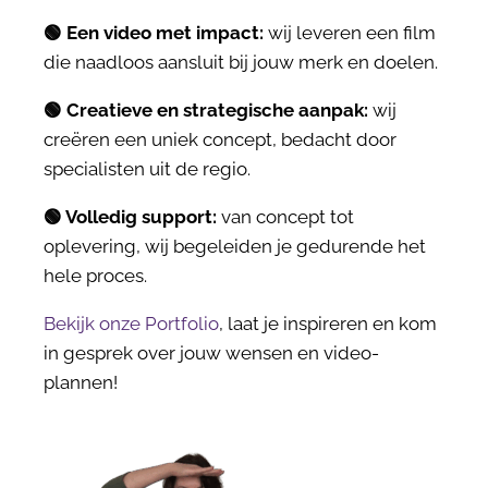
🟢
Een video met impact:
wij leveren een film
die naadloos aansluit bij jouw merk en doelen.
🟢
Creatieve en strategische aanpak:
wij
creëren een uniek concept, bedacht door
specialisten uit de regio.
🟢
Volledig support:
van concept tot
oplevering, wij begeleiden je gedurende het
hele proces.
Bekijk onze Portfolio
, laat je inspireren en kom
in gesprek over jouw wensen en video-
plannen!