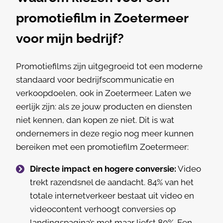
promotiefilm in Zoetermeer
voor mijn bedrijf?
Promotiefilms zijn uitgegroeid tot een moderne
standaard voor bedrijfscommunicatie en
verkoopdoelen, ook in Zoetermeer. Laten we
eerlijk zijn: als ze jouw producten en diensten
niet kennen, dan kopen ze niet. Dit is wat
ondernemers in deze regio nog meer kunnen
bereiken met een promotiefilm Zoetermeer:
Directe impact en hogere conversie:
Video
trekt razendsnel de aandacht. 84% van het
totale internetverkeer bestaat uit video en
videocontent verhoogt conversies op
landingspagina’s met maar liefst 80%. Een