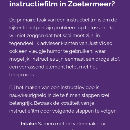
instructiefilm in Zoetermeer?
De primaire taak van een instructiefilm is om de
kijker te helpen zijn probleem op te lossen. Dat
wil niet zeggen dat het saai moet zijn, in
tegendeel. Ik adviseer klanten van Just Video
ook een vleugje humor te gebruiken, waar
mogelijk. Instructies zijn eenmaal een droge stof,
een verrassend element helpt met het
leerproces.
Bij het maken van een instructievideo is
nauwkeurigheid in de te filmen stappen wel
belangrijk. Bewaak de kwaliteit van je
instructiefilm door volgende stappen te volgen:
Intake:
Samen met de videomaker uit