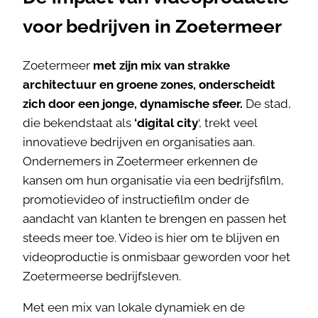
voor bedrijven in Zoetermeer
Zoetermeer
met zijn mix van strakke
architectuur en groene zones, onderscheidt
zich door een jonge, dynamische sfeer.
De stad,
die bekendstaat als
‘digital city
‘, trekt veel
innovatieve bedrijven en organisaties aan.
Ondernemers in Zoetermeer erkennen de
kansen om hun organisatie via een bedrijfsfilm,
promotievideo of instructiefilm onder de
aandacht van klanten te brengen en passen het
steeds meer toe. Video is hier om te blijven en
videoproductie is onmisbaar geworden voor het
Zoetermeerse bedrijfsleven.
Met een mix van lokale dynamiek en de