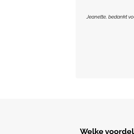
Jeanette, bedankt vo
Welke voordel