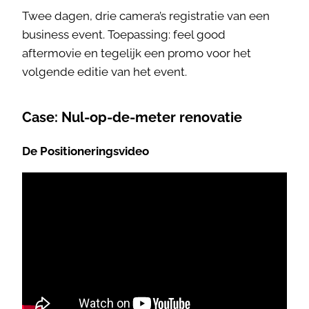
Twee dagen, drie camera’s registratie van een
business event. Toepassing: feel good
aftermovie en tegelijk een promo voor het
volgende editie van het event.
Case: Nul-op-de-meter renovatie
De Positioneringsvideo