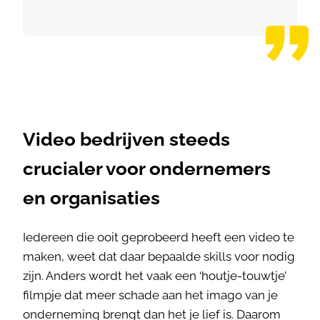
Video bedrijven steeds
crucialer voor ondernemers
en organisaties
Iedereen die ooit geprobeerd heeft een video te
maken, weet dat daar bepaalde skills voor nodig
zijn. Anders wordt het vaak een ‘houtje-touwtje’
filmpje dat meer schade aan het imago van je
onderneming brengt dan het je lief is. Daarom