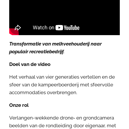
Transformatie van melkveehouderij naar
populair recreatiebedrijf.
Doel van de video
Het verhaal van vier generaties vertellen en de
sfeer van de kampeerboerderij met sfeervolle
accommodaties overbrengen.
Onze rol
Verlangen-wekkende drone‑ en grondcamera
beelden van de rondleiding door eigenaar, met