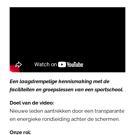
Een laagdrempelige kennismaking met de
faciliteiten en groepslessen van een sportschool.
Doel van de video:
Nieuwe leden aantrekken door een transparante
en energieke rondleiding achter de schermen.
Onze rol: