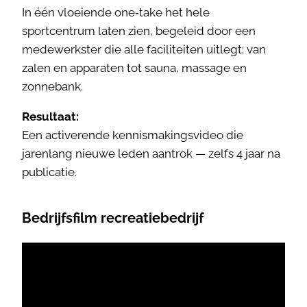
In één vloeiende one‑take het hele
sportcentrum laten zien, begeleid door een
medewerkster die alle faciliteiten uitlegt: van
zalen en apparaten tot sauna, massage en
zonnebank.
Resultaat:
Een activerende kennismakingsvideo die
jarenlang nieuwe leden aantrok — zelfs 4 jaar na
publicatie.
Bedrijfsfilm recreatiebedrijf