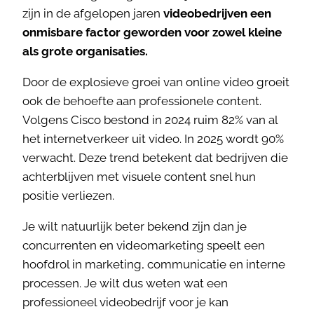
zijn in de afgelopen jaren
videobedrijven een
onmisbare factor geworden voor zowel kleine
als grote organisaties.
Door de explosieve groei van online video groeit
ook de behoefte aan professionele content.
Volgens Cisco bestond in 2024 ruim 82% van al
het internetverkeer uit video. In 2025 wordt 90%
verwacht. Deze trend betekent dat bedrijven die
achterblijven met visuele content snel hun
positie verliezen.
Je wilt natuurlijk beter bekend zijn dan je
concurrenten en videomarketing speelt een
hoofdrol in marketing, communicatie en interne
processen. Je wilt dus weten wat een
professioneel videobedrijf voor je kan