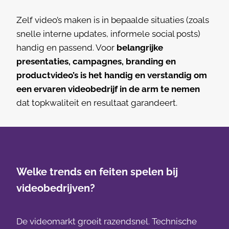
Zelf video’s maken is in bepaalde situaties (zoals
snelle interne updates, informele social posts)
handig en passend. Voor
belangrijke
presentaties, campagnes, branding en
productvideo’s is het handig en verstandig om
een ervaren videobedrijf in de arm te nemen
dat topkwaliteit en resultaat garandeert.
Welke trends en feiten spelen bij
videobedrijven?
De videomarkt groeit razendsnel. Technische