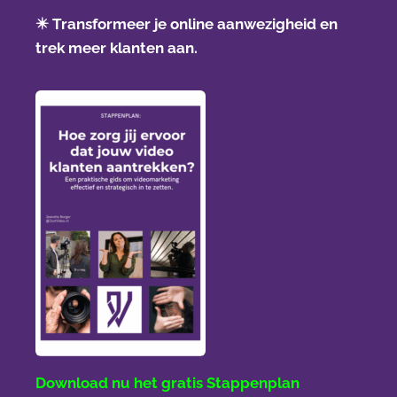
✴️
Transformeer je online aanwezigheid en
trek meer klanten aan.
Download nu het gratis Stappenplan