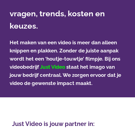
vragen, trends, kosten en
keuzes.
Het maken van een video is meer dan alleen
knippen en plakken. Zonder de juiste aanpak
wordt het een ‘houtje-touwtje’ filmpje. Bij ons
videobedrijf
Just Video
staat het imago van
jouw bedrijf centraal. We zorgen ervoor dat je
video de gewenste impact maakt.
Just Video is jouw partner in: