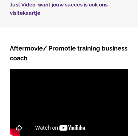
Just Video,
want jouw succes is ook ons
visitekaartje.
Aftermovie/ Promotie training business
coach