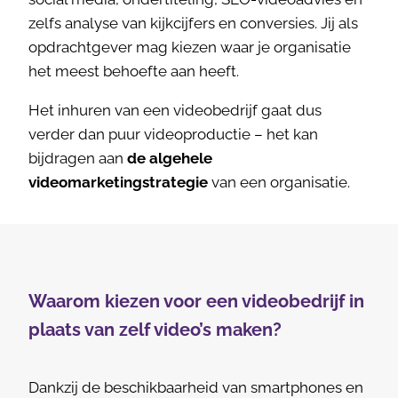
zelfs analyse van kijkcijfers en conversies. Jij als
opdrachtgever mag kiezen waar je organisatie
het meest behoefte aan heeft.
Het inhuren van een videobedrijf gaat dus
verder dan puur videoproductie – het kan
bijdragen aan
de algehele
videomarketingstrategie
van een organisatie.
Waarom kiezen voor een videobedrijf in
plaats van zelf video’s maken?
Dankzij de beschikbaarheid van smartphones en