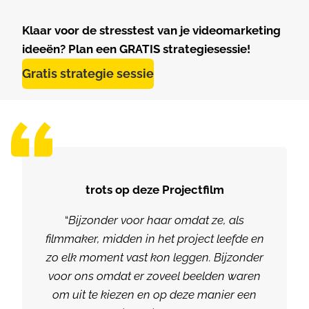
Klaar voor de stresstest van je videomarketing
ideeën? Plan een GRATIS strategiesessie!
Gratis strategie sessie
trots op deze Projectfilm
“
Bijzonder voor haar omdat ze, als
filmmaker, midden in het project leefde en
zo elk moment vast kon leggen. Bijzonder
voor ons omdat er zoveel beelden waren
om uit te kiezen en op deze manier een