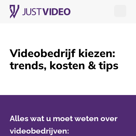
Open me
Videobedrijf kiezen:
trends, kosten & tips
Alles wat u moet weten over
videobedrijven: