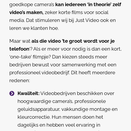
goedkope camera’s
kan iedereen ‘in theorie’ zelf
video’s maken,
zeker korte films voor social
media. Dat stimuleren wij bij Just Video ook en
leren we klanten hoe.
Maar wat
als die video ’te groot wordt voor je
telefoon
‘? Als er meer voor nodig is dan een kort,
‘one-take’ filmpje? Dan kiezen steeds meer
bedrijven bewust voor samenwerking met een
professioneel videobedrijf. Dit heeft meerdere
redenen:
Kwaliteit:
Videobedrijven beschikken over
hoogwaardige camera’s, professionele
geluidsapparatuur, vakkundige montage en
kleurcorrectie. Hun mensen doen het
dagelijks en hebben veel ervaring in