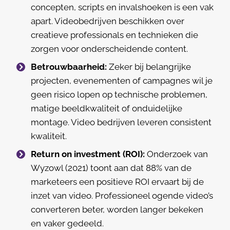
concepten, scripts en invalshoeken is een vak
apart. Videobedrijven beschikken over
creatieve professionals en technieken die
zorgen voor onderscheidende content.
Betrouwbaarheid:
Zeker bij belangrijke
projecten, evenementen of campagnes wil je
geen risico lopen op technische problemen,
matige beeldkwaliteit of onduidelijke
montage. Video bedrijven leveren consistent
kwaliteit.
Return on investment (ROI):
Onderzoek van
Wyzowl (2021) toont aan dat 88% van de
marketeers een positieve ROI ervaart bij de
inzet van video. Professioneel ogende video’s
converteren beter, worden langer bekeken
en vaker gedeeld.