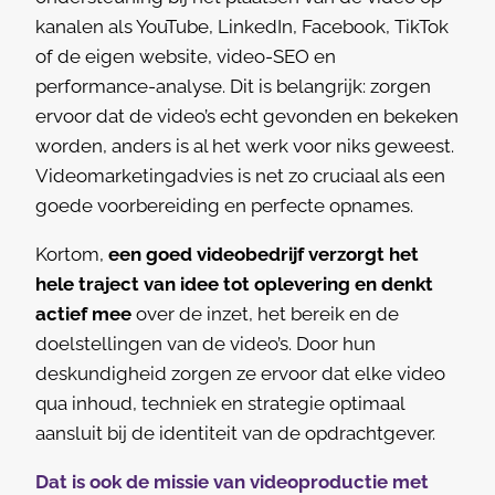
kanalen als YouTube, LinkedIn, Facebook, TikTok
of de eigen website, video-SEO en
performance-analyse. Dit is belangrijk: zorgen
ervoor dat de video’s echt gevonden en bekeken
worden, anders is al het werk voor niks geweest.
Videomarketingadvies is net zo cruciaal als een
goede voorbereiding en perfecte opnames.
Kortom,
een goed videobedrijf verzorgt het
hele traject van idee tot oplevering en denkt
actief mee
over de inzet, het bereik en de
doelstellingen van de video’s. Door hun
deskundigheid zorgen ze ervoor dat elke video
qua inhoud, techniek en strategie optimaal
aansluit bij de identiteit van de opdrachtgever.
Dat is ook
de missie van videoproductie met