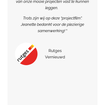
van onze mooie projecten vast te kunnen
leggen.
Trots zijn wij op deze “projectfilm”.
Jeanette bedankt voor de plezierige
samenwerking!
“
Rutges
Vernieuwd