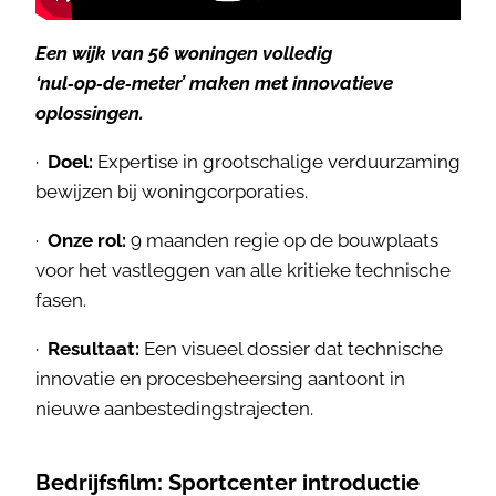
Een wijk van 56 woningen volledig
‘nul‑op‑de‑meter’ maken met innovatieve
oplossingen.
·
Doel:
Expertise in grootschalige verduurzaming
bewijzen bij woningcorporaties.
·
Onze rol:
9 maanden regie op de bouwplaats
voor het vastleggen van alle kritieke technische
fasen.
·
Resultaat:
Een visueel dossier dat technische
innovatie en procesbeheersing aantoont in
nieuwe aanbestedingstrajecten.
Bedrijfsfilm: Sportcenter introductie