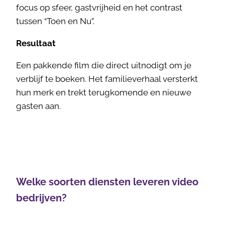
focus op sfeer, gastvrijheid en het contrast
tussen “Toen en Nu”.
Resultaat
Een pakkende film die direct uitnodigt om je
verblijf te boeken. Het familieverhaal versterkt
hun merk en trekt terugkomende en nieuwe
gasten aan.
Welke soorten diensten leveren video
bedrijven?