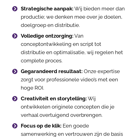
Strategische aanpak:
Wij bieden meer dan
productie; we denken mee over je doelen,
doelgroep en distributie.
Volledige ontzorging:
Van
conceptontwikkeling en script tot
distributie en optimalisatie, wij regelen het
complete proces.
Gegarandeerd resultaat:
Onze expertise
zorgt voor professionele video’s met een
hoge ROI.
Creativiteit en storytelling:
Wij
ontwikkelen originele concepten die je
verhaal overtuigend overbrengen.
Focus op de klik:
Een goede
samenwerking en vertrouwen zijn de basis