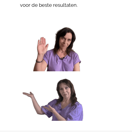
voor de beste resultaten.