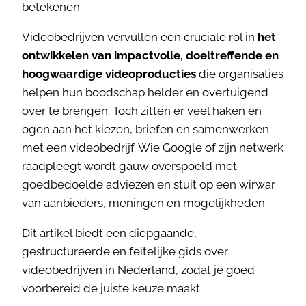
betekenen.
Videobedrijven vervullen een cruciale rol in
het
ontwikkelen van impactvolle, doeltreffende en
hoogwaardige videoproducties
die organisaties
helpen hun boodschap helder en overtuigend
over te brengen. Toch zitten er veel haken en
ogen aan het kiezen, briefen en samenwerken
met een videobedrijf. Wie Google of zijn netwerk
raadpleegt wordt gauw overspoeld met
goedbedoelde adviezen en stuit op een wirwar
van aanbieders, meningen en mogelijkheden.
Dit artikel biedt een diepgaande,
gestructureerde en feitelijke gids over
videobedrijven in Nederland, zodat je goed
voorbereid de juiste keuze maakt.