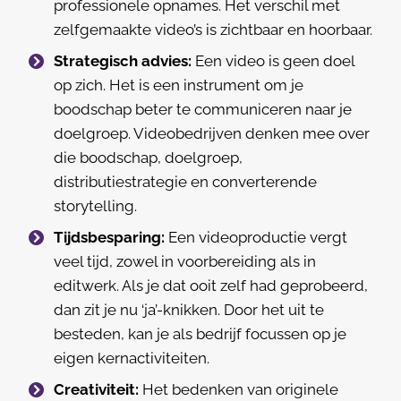
professionele opnames. Het verschil met
zelfgemaakte video’s is zichtbaar en hoorbaar.
Strategisch advies:
Een video is geen doel
op zich. Het is een instrument om je
boodschap beter te communiceren naar je
doelgroep. Videobedrijven denken mee over
die boodschap, doelgroep,
distributiestrategie en converterende
storytelling.
Tijdsbesparing:
Een videoproductie vergt
veel tijd, zowel in voorbereiding als in
editwerk. Als je dat ooit zelf had geprobeerd,
dan zit je nu ‘ja’-knikken. Door het uit te
besteden, kan je als bedrijf focussen op je
eigen kernactiviteiten.
Creativiteit:
Het bedenken van originele