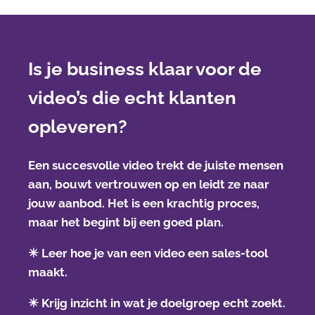
Is je business klaar voor de
video’s die echt klanten
opleveren?
Een succesvolle video trekt de juiste mensen
aan, bouwt vertrouwen op en leidt ze naar
jouw aanbod. Het is een krachtig proces,
maar het begint bij een goed plan.
✴️
Leer hoe je van een video een sales-tool
maakt.
✴️
Krijg inzicht in wat je doelgroep echt zoekt.