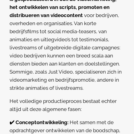
het ontwikkelen van scripts, promoten en
distribueren van videocontent
voor bedrijven,
overheden en organisaties. Van korte
bedrijfsfilms tot social media-teasers, van
animaties en uitlegvideo’s tot testimonials,
livestreams of uitgebreide digitale campagnes:
video bedrijven kunnen een breed scala aan
diensten bieden aan klanten en doelstellingen.
Sommige, zoals Just Video, specialiseren zich in
videomarketing en bedrijfspromotie, andere in
strikte animaties of livestreams.
Het volledige productieproces bestaat echter
altijd uit deze algemene fasen:
✔️ Conceptontwikkeling:
Het samen met de
opdrachtgever ontwikkelen van de boodschap,