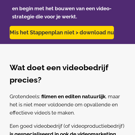
en begin met het bouwen van een video-
strategie die voor je werkt.
Mis het Stappenplan niet > download nu
Wat doet een videobedrijf
precies?
Grotendeels:
filmen en editen natuurlijk
, maar
het is niet meer voldoende om opvallende en
effectieve video’s te maken.
Een goed videobedrijf (of videoproductiebedrijf)
is gespecialiseerd in ook de videomarketing,