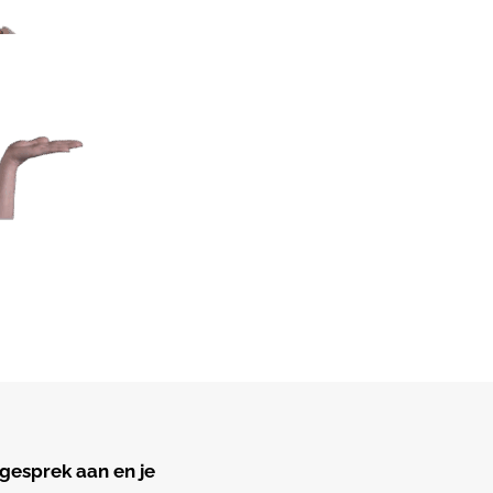
gesprek aan en je