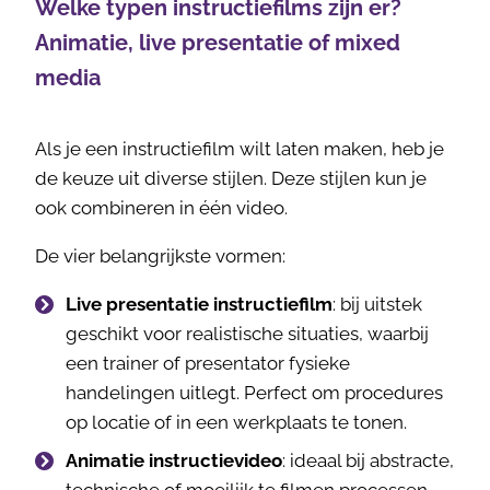
Welke typen instructiefilms zijn er?
Animatie, live presentatie of mixed
media
Als je een instructiefilm wilt laten maken, heb je
de keuze uit diverse stijlen. Deze stijlen kun je
ook combineren in één video.
De vier belangrijkste vormen:
Live presentatie instructiefilm
: bij uitstek
geschikt voor realistische situaties, waarbij
een trainer of presentator fysieke
handelingen uitlegt. Perfect om procedures
op locatie of in een werkplaats te tonen.
Animatie instructievideo
: ideaal bij abstracte,
technische of moeilijk te filmen processen.