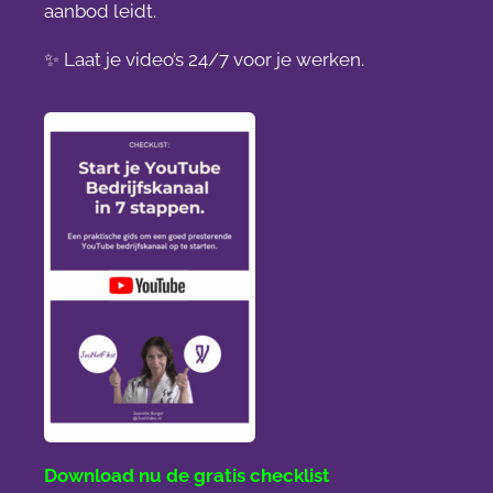
aanbod leidt.
✨ Laat je video’s 24/7 voor je werken.
Download nu de gratis checklist