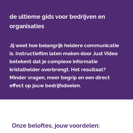
de ultieme gids voor bedrijven en
organisaties
Jij weet hoe belangrijk heldere communicatie
is. Instructiefilm laten maken door Just Video
betekent dat je complexe informatie
kristalhelder overbrengt. Het resultaat?
Minder vragen, meer begrip en een direct
effect op jouw bedrijfsdoelen.
Onze beloftes, jouw voordelen: