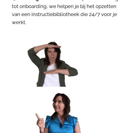
tot onboarding, we helpen je bij het opzetten
van een instructiebibliotheek die 24/7 voor je
werkt.