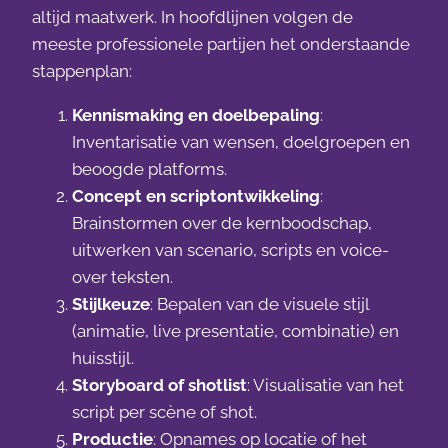
altijd maatwerk. In hoofdlijnen volgen de
meeste professionele partijen het onderstaande
stappenplan:
Kennismaking en doelbepaling
:
Inventarisatie van wensen, doelgroepen en
beoogde platforms.
Concept en scriptontwikkeling
:
Brainstormen over de kernboodschap,
uitwerken van scenario, scripts en voice-
over teksten.
Stijlkeuze
: Bepalen van de visuele stijl
(animatie, live presentatie, combinatie) en
huisstijl.
Storyboard of shotlist
: Visualisatie van het
script per scène of shot.
Productie
: Opnames op locatie of het