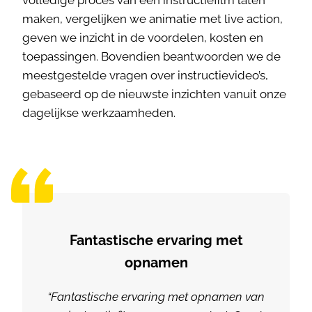
volledige proces van een instructiefilm laten
maken, vergelijken we animatie met live action,
geven we inzicht in de voordelen, kosten en
toepassingen. Bovendien beantwoorden we de
meestgestelde vragen over instructievideo’s,
gebaseerd op de nieuwste inzichten vanuit onze
dagelijkse werkzaamheden.
Fantastische ervaring met
opnamen
“Fantastische ervaring met opnamen van