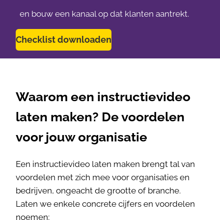
en bouw een kanaal op dat klanten aantrekt.
Checklist downloaden
Waarom een instructievideo
laten maken? De voordelen
voor jouw organisatie
Een instructievideo laten maken brengt tal van
voordelen met zich mee voor organisaties en
bedrijven, ongeacht de grootte of branche.
Laten we enkele concrete cijfers en voordelen
noemen: