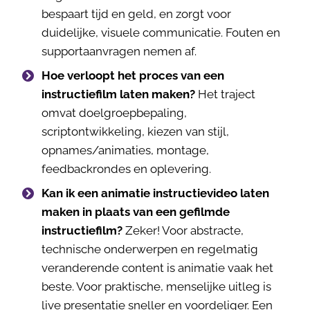
bespaart tijd en geld, en zorgt voor
duidelijke, visuele communicatie. Fouten en
supportaanvragen nemen af.
Hoe verloopt het proces van een
instructiefilm laten maken?
Het traject
omvat doelgroepbepaling,
scriptontwikkeling, kiezen van stijl,
opnames/animaties, montage,
feedbackrondes en oplevering.
Kan ik een animatie instructievideo laten
maken in plaats van een gefilmde
instructiefilm?
Zeker! Voor abstracte,
technische onderwerpen en regelmatig
veranderende content is animatie vaak het
beste. Voor praktische, menselijke uitleg is
live presentatie sneller en voordeliger. Een