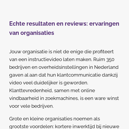
Echte resultaten en reviews: ervaringen
van organisaties
Jouw organisatie is niet de enige die profiteert
van een instructievideo laten maken. Ruim 350
bedrijven en overheidsinstellingen in Nederland
gaven al aan dat hun klantcommunicatie dankzij
video veel duidelijker is geworden.
Klanttevredenheid, samen met online
vindbaarheid in zoekmachines, is een ware winst
voor vele bedrijven.
Grote en kleine organisaties noemen als
grootste voordelen: kortere inwerktijd bij nieuwe