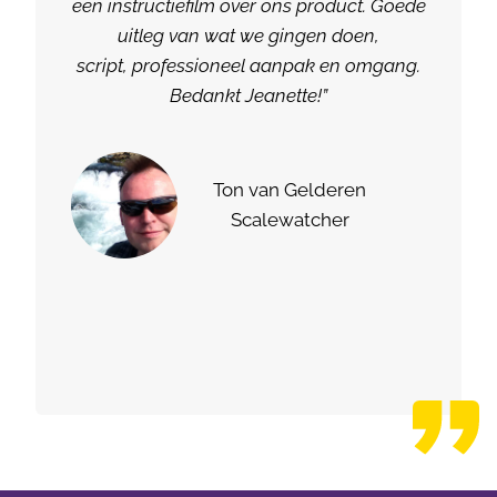
een instructiefilm over ons product. Goede
uitleg van wat we gingen doen,
script, professioneel aanpak en omgang.
Bedankt Jeanette!”
Ton van Gelderen
Scalewatcher