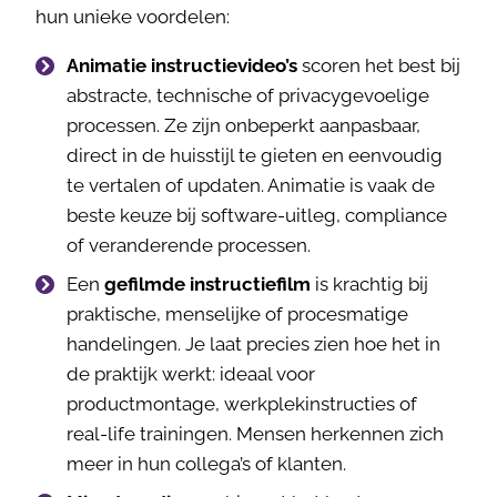
hun unieke voordelen:
Animatie instructievideo’s
scoren het best bij
abstracte, technische of privacygevoelige
processen. Ze zijn onbeperkt aanpasbaar,
direct in de huisstijl te gieten en eenvoudig
te vertalen of updaten. Animatie is vaak de
beste keuze bij software-uitleg, compliance
of veranderende processen.
Een
gefilmde instructiefilm
is krachtig bij
praktische, menselijke of procesmatige
handelingen. Je laat precies zien hoe het in
de praktijk werkt: ideaal voor
productmontage, werkplekinstructies of
real-life trainingen. Mensen herkennen zich
meer in hun collega’s of klanten.