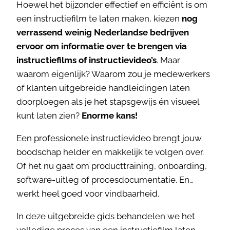
Hoewel het bijzonder effectief en efficiënt is om
een instructiefilm te laten maken, kiezen
nog
verrassend weinig Nederlandse bedrijven
ervoor om informatie over te brengen via
instructiefilms of instructievideo’s
. Maar
waarom eigenlijk? Waarom zou je medewerkers
of klanten uitgebreide handleidingen laten
doorploegen als je het stapsgewijs én visueel
kunt laten zien?
Enorme kans!
Een professionele instructievideo brengt jouw
boodschap helder en makkelijk te volgen over.
Of het nu gaat om producttraining, onboarding,
software-uitleg of procesdocumentatie. En…
werkt heel goed voor vindbaarheid.
In deze uitgebreide gids behandelen we het