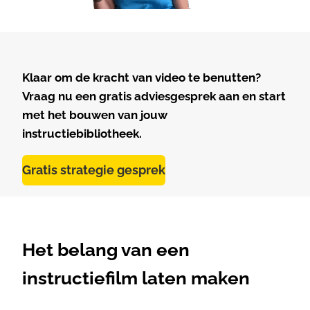
Klaar om de kracht van video te benutten?
Vraag nu een gratis adviesgesprek aan en start
met het bouwen van jouw
instructiebibliotheek.
Gratis strategie gesprek
Het belang van een
instructiefilm laten maken