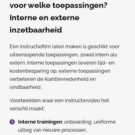
voor welke toepassingen?
Interne en externe
inzetbaarheid
Een instructiefilm laten maken is geschikt voor
uiteenlopende toepassingen, zowel intern als
extern. Interne toepassingen leveren tijd- en
kostenbesparing op, externe toepassingen
verbeteren de klanttevredenheid en
vindbaarheid.
Voorbeelden waar een instructievideo het
verschil maakt:
Interne trainingen
: onboarding, uniforme
uitleg van nieuwe processen,