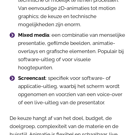
Van eenvoudige 2D-animaties tot motion
graphics; de keuze en technische
mogelijkheden zijn enorm.
Mixed media
: een combinatie van menselijke
presentatie, gefilmde beelden, animatie-
overlays en grafische elementen. Populair bij
software-uitleg of voor visuele
hoogtepunten.
Screencast
: specifiek voor software- of
applicatie-uitleg, waarbij het scherm wordt
opgenomen en voorzien van een voice-over
of een live-uitleg van de presentator.
De keuze hangt af van het doel, budget, de
doelgroep, complexiteit van de materie en de
huisstijl. Animatie is flexibel en schaalbaar, live