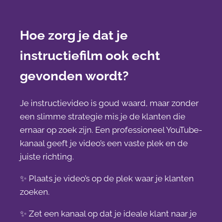
Hoe zorg je dat je
instructiefilm ook echt
gevonden wordt?
Je instructievideo is goud waard, maar zonder
een slimme strategie mis je de klanten die
ernaar op zoek zijn. Een professioneel YouTube-
kanaal geeft je video’s een vaste plek en de
juiste richting.
✨ Plaats je video’s op de plek waar je klanten
zoeken.
✨ Zet een kanaal op dat je ideale klant naar je