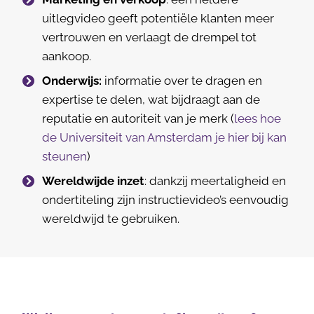
uitlegvideo geeft potentiële klanten meer
vertrouwen en verlaagt de drempel tot
aankoop.
Onderwijs:
informatie over te dragen en
expertise te delen, wat bijdraagt aan de
reputatie en autoriteit van je merk (
lees hoe
de Universiteit van Amsterdam je hier bij kan
steunen
)
Wereldwijde inzet
: dankzij meertaligheid en
ondertiteling zijn instructievideo’s eenvoudig
wereldwijd te gebruiken.