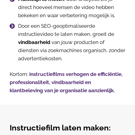
direct hoeveel mensen de video hebben
bekeken en waar verbetering mogelijk is.
Door een SEO-geoptimaliseerde
instructievideo te laten maken, groeit de
vindbaarheid
van jouw producten of
diensten via zoekmachines organisch, zonder
advertentiekosten.
Kortom:
instructiefilms verhogen de efficiëntie,
professionaliteit, vindbaarheid en
klantbeleving van je organisatie aanzienlijk.
Instructiefilm laten maken: