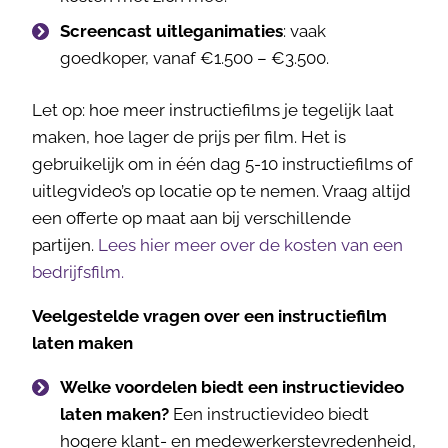
Screencast uitleganimaties
: vaak
goedkoper, vanaf €1.500 – €3.500.
Let op: hoe meer instructiefilms je tegelijk laat
maken, hoe lager de prijs per film. Het is
gebruikelijk om in één dag 5-10 instructiefilms of
uitlegvideo’s op locatie op te nemen. Vraag altijd
een offerte op maat aan bij verschillende
partijen.
Lees hier meer over de kosten van een
bedrijfsfilm.
Veelgestelde vragen over een instructiefilm
laten maken
Welke voordelen biedt een instructievideo
laten maken?
Een instructievideo biedt
hogere klant- en medewerkerstevredenheid,