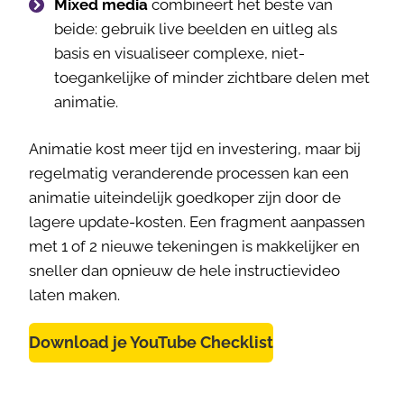
Mixed media
combineert het beste van
beide: gebruik live beelden en uitleg als
basis en visualiseer complexe, niet-
toegankelijke of minder zichtbare delen met
animatie.
Animatie kost meer tijd en investering, maar bij
regelmatig veranderende processen kan een
animatie uiteindelijk goedkoper zijn door de
lagere update-kosten. Een fragment aanpassen
met 1 of 2 nieuwe tekeningen is makkelijker en
sneller dan opnieuw de hele instructievideo
laten maken.
Download je YouTube Checklist