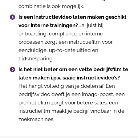
combinatie is ook mogelijk.
Is een instructievideo laten maken geschikt
voor interne trainingen?
Ja, juist bij
onboarding, compliance en interne
processen zorgt een instructiefilm voor
eenduidige, up-to-date uitleg en
tijdsbesparing.
Is het niet beter om een vette bedrijfsfilm te
laten maken i.p.v. saaie instructievideo’s?
Het hangt volledig van je doelen af. Een
bedrijfsvideo geeft je een imago-boost, een
promotiefilm zorgt voor betere sales, een
instructiefilm maakt je bedrijf vindbaar in de
zoekmachines.