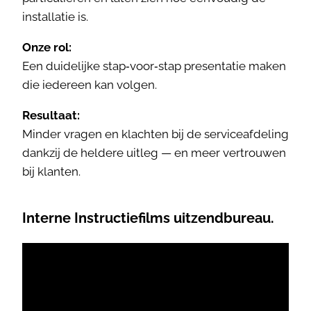
installatie is.
Onze rol:
Een duidelijke stap‑voor‑stap presentatie maken
die iedereen kan volgen.
Resultaat:
Minder vragen en klachten bij de serviceafdeling
dankzij de heldere uitleg — en meer vertrouwen
bij klanten.
Interne Instructiefilms uitzendbureau.