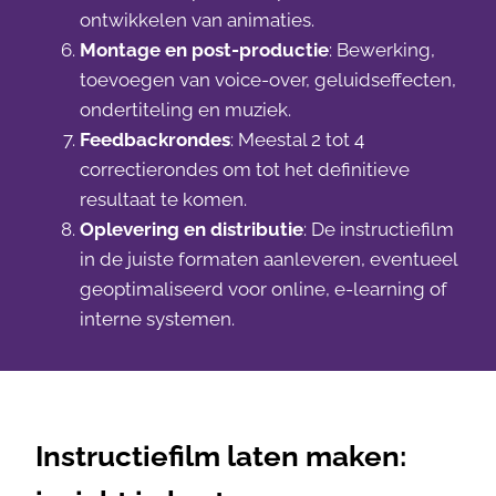
ontwikkelen van animaties.
Montage en post-productie
: Bewerking,
toevoegen van voice-over, geluidseffecten,
ondertiteling en muziek.
Feedbackrondes
: Meestal 2 tot 4
correctierondes om tot het definitieve
resultaat te komen.
Oplevering en distributie
: De instructiefilm
in de juiste formaten aanleveren, eventueel
geoptimaliseerd voor online, e-learning of
interne systemen.
Instructiefilm laten maken: