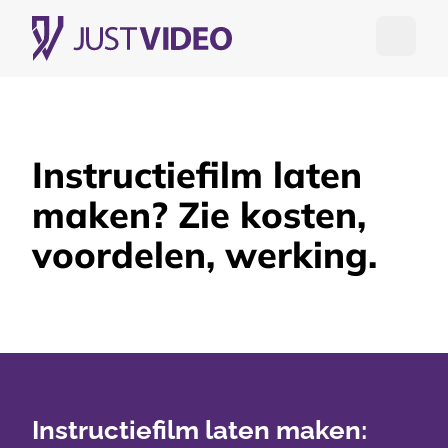
Open me
Instructiefilm laten
maken? Zie kosten,
voordelen, werking.
Instructiefilm laten maken: