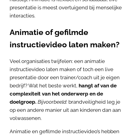
presentatie is meest overtuigend bij menselijke
interacties.
Animatie of gefilmde
instructievideo laten maken?
Veel organisaties twijfelen: een animatie
instructievideo laten maken of toch een live
presentatie door een trainer/coach uit je eigen
bedrijf? Wat het beste werkt,
hangt af van de
complexiteit van het onderwerp en de
doelgroep.
Bijvoorbeeld:
brandveiligheid leg je
op een andere manier uit aan kinderen dan aan
volwassenen.
Animatie en gefilmde instructievideo’s hebben